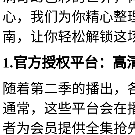
心，我们为你精心整
南，让你轻松解锁这
1.官方授权平台：高
随着第二季的播出，
通常，这些平台会在
者为会员提供全集抢