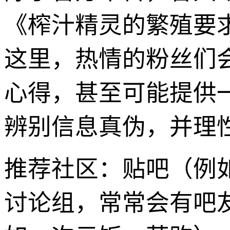
《榨汁精灵的繁殖要
这里，热情的粉丝们
心得，甚至可能提供
辨别信息真伪，并理
推荐社区：贴吧（例
讨论组，常常会有吧