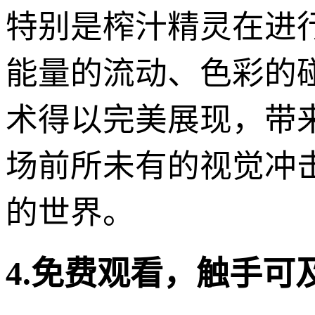
特别是榨汁精灵在进
能量的流动、色彩的
术得以完美展现，带
场前所未有的视觉冲
的世界。
4.免费观看，触手可