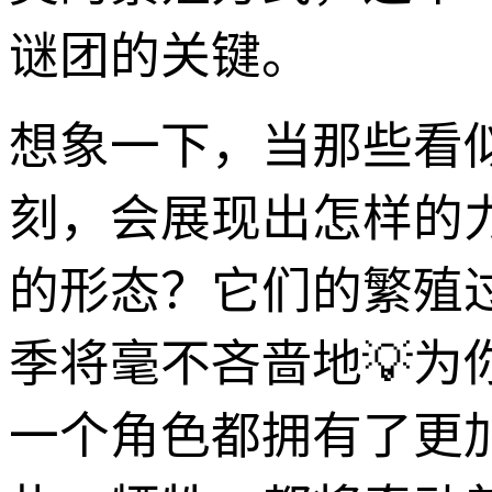
谜团的关键。
想象一下，当那些看
刻，会展现出怎样的
的形态？它们的繁殖
季将毫不吝啬地💡
一个角色都拥有了更