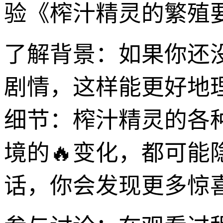
验《榨汁精灵的繁殖
了解背景：如果你还
剧情，这样能更好地
细节：榨汁精灵的各
境的🔥变化，都可
话，你会发现更多惊