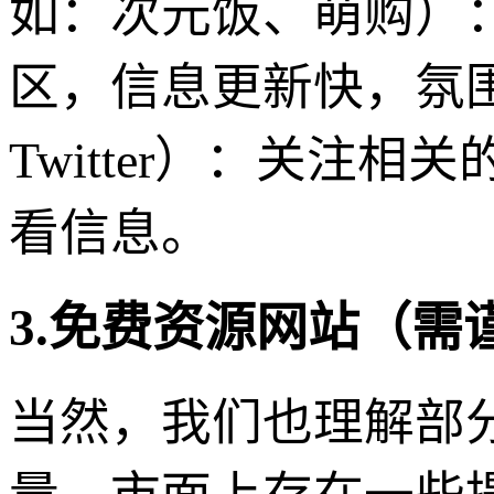
如：次元饭、萌购）
区，信息更新快，氛
Twitter）：关注
看信息。
3.免费资源网站（
当然，我们也理解部