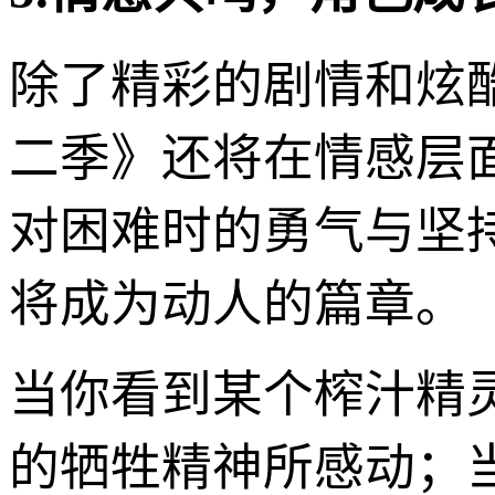
除了精彩的剧情和炫
二季》还将在情感层
对困难时的勇气与坚
将成为动人的篇章。
当你看到某个榨汁精
的牺牲精神所感动；