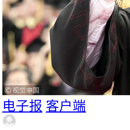
电子报
客户端