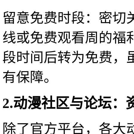
留意免费时段：密切
线或免费观看周的福
段时间后转为免费，
有保障。
2.动漫社区与论坛
除了官方平台，各大