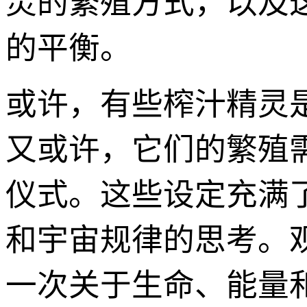
灵的繁殖方式，以及
的平衡。
或许，有些榨汁精灵
又或许，它们的繁殖
仪式。这些设定充满
和宇宙规律的思考。
一次关于生命、能量