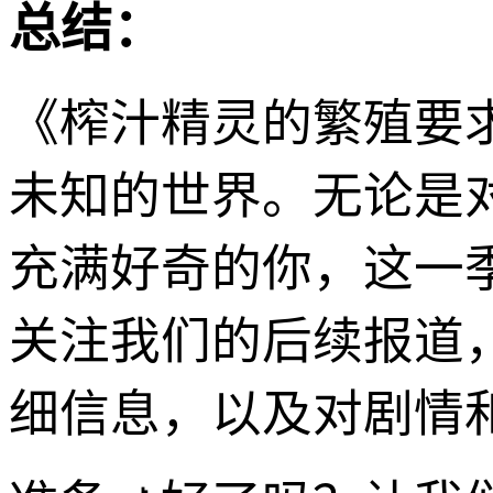
总结：
《榨汁精灵的繁殖要
未知的世界。无论是
充满好奇的你，这一
关注我们的后续报道
细信息，以及对剧情