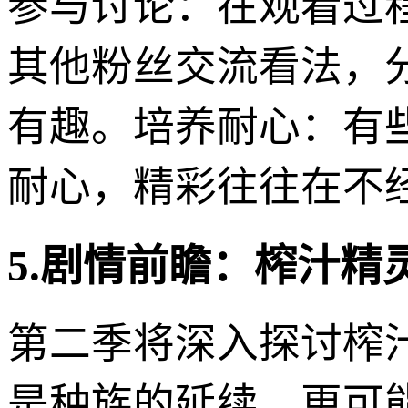
参与讨论：在观看过
其他粉丝交流看法，
有趣。培养耐心：有
耐心，精彩往往在不
5.剧情前瞻：榨汁
第二季将深入探讨榨
是种族的延续，更可