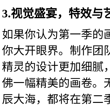
3.视觉盛宴，特效与
如果你认为第一季的
你大开眼界。制作团
精灵的设计更加细腻
佛一幅精美的画卷。
辰大海，都将在第二