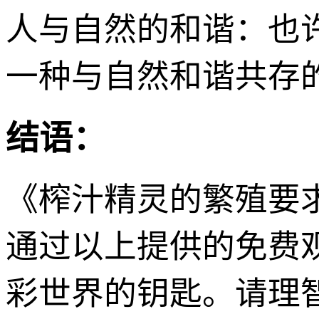
人与自然的和谐：也
一种与自然和谐共存
结语：
《榨汁精灵的繁殖要
通过以上提供的免费
彩世界的钥匙。请理