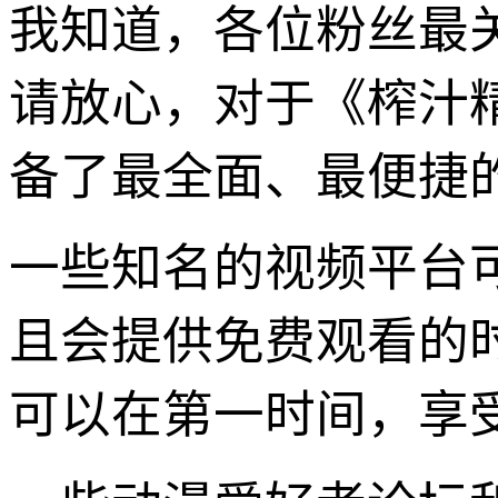
我知道，各位粉丝最
请放心，对于《榨汁
备了最全面、最便捷
一些知名的视频平台
且会提供免费观看的
可以在第一时间，享