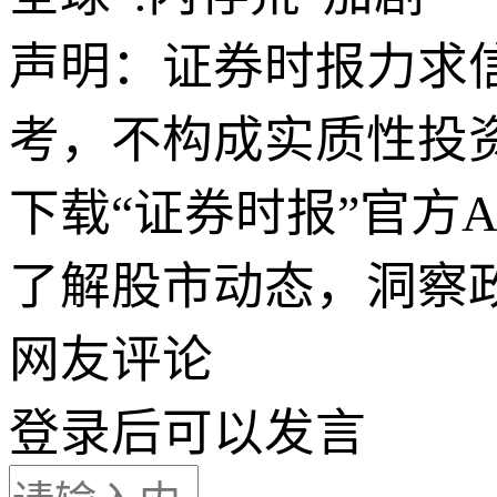
声明：证券时报力求
考，不构成实质性投
下载“证券时报”官方
了解股市动态，洞察
网友评论
登录
后可以发言