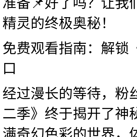
准备📌好了吗？让
精灵的终极奥秘！
免费观看指南：解锁
口
经过漫长的等待，粉
二季》终于揭开了神
满奇幻色彩的世界，