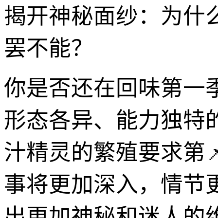
揭开神秘面纱：为什
罢不能？
你是否还在回味第一
形态各异、能力独特
汁精灵的繁殖要求第
事将更加深入，情节
出更加神秘和迷人的