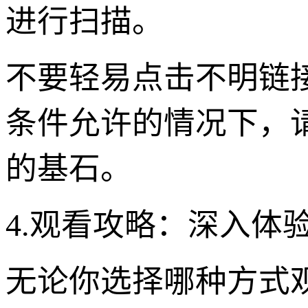
进行扫描。
不要轻易点击不明链
条件允许的情况下，
的基石。
4.观看攻略：深入体
无论你选择哪种方式