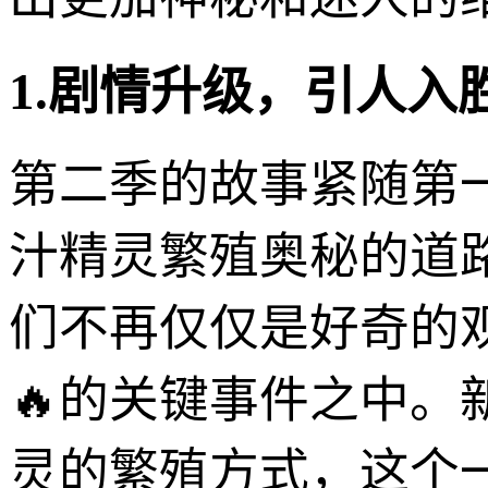
1.剧情升级，引人入
第二季的故事紧随第
汁精灵繁殖奥秘的道
们不再仅仅是好奇的
🔥的关键事件之中
灵的繁殖方式，这个