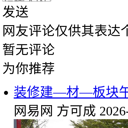
发送
网友评论仅供其表达
暂无评论
为你推荐
装修建—材—板块午
网易网
方可成
2026