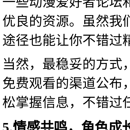
一些动漫爱好者论坛
优良的资源。虽然我
途径也能让你不错过精
当然，最稳妥的方式
免费观看的渠道公布
松掌握信息，不错过
5.情感共鸣，角色成