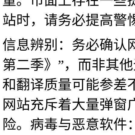
量。市面上存在一些
站时，请务必提高警
信息辨别：务必确认
第二季》”，而非其
和翻译质量可能参差
网站充斥着大量弹窗
险。病毒与恶意软件