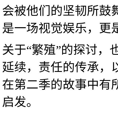
会被他们的坚韧所鼓
是一场视觉娱乐，更
关于“繁殖”的探讨
延续，责任的传承，
在第二季的故事中有
启发。