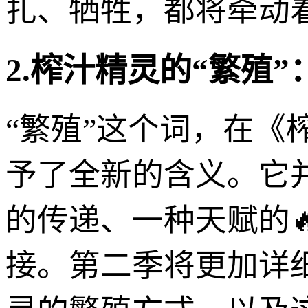
扎、牺牲，都将牵动
2.榨汁精灵的“繁殖
“繁殖”这个词，在《
予了全新的含义。它
的传递、一种天赋的
接。第二季将更加详