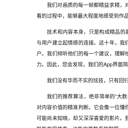
我们对画质的每一帧都精益求精，
看的过程中，能够最大程度地感受到作
技术和内容本身，只是构成精品的基
与用户建立起情感的连接。这十年，我
户。我们倾听他们的每一个建议，理解
力。因此，您会发现，我们的App界面
我们没有华而不实的炫技，只有回
我们的推荐算法，绝非简单的“大数
对内容价值的精准判断。它会像一位懂
可能尚未知晓，却又深深喜爱的影片。