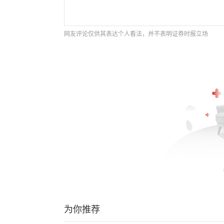
网友评论仅供其表达个人看法，并不表明证券时报立场
为你推荐