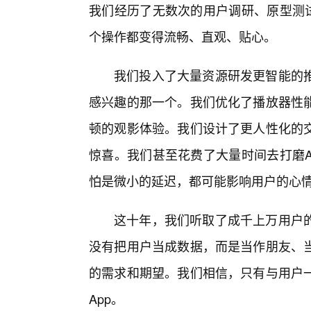
我们经历了无数次的用户调研、原型测试
个操作都变得流畅、直观、贴心。
我们投入了大量资源研发更智能的
感兴趣的那一个。我们优化了播放器性
顿的观影体验。我们设计了更人性化的
惊喜。我们甚至花费了大量时间去打磨A
怕是微小的延迟，都可能影响用户的心
这十年，我们听取了成千上万用户的
没有把用户当成数据，而是当作朋友、
的需求和期望。我们相信，只有与用户
App。