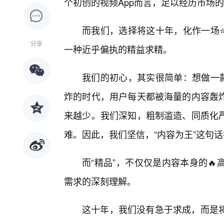
个初创的视频App而言，足以经历市场
而我们，选择将这十年，化作一场
分享
一种近乎偏执的精益求精。
我们的初心，其实很简单：想做一款
炸的时代，用户每天都被海量的内容轰
来越少。我们深知，粗制滥造、同质化
难。因此，我们坚信，“内容为王”这句
而“精品”，不仅仅是内容本身的
需求的深刻理解。
这十年，我们没有急于求成，而是