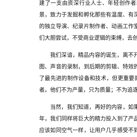
建了一支由资深行业人士、年轻创作者
景，致力于发掘和孵化那些有温度、有
的独立导演、纪录片制作者、动画工作
们大胆尝试，不受商业逻辑的束缚，去创
我们深谙，精品内容的诞生，离不
图、声音的录制，到后期的剪辑、特效
了最先进的制作设备和技术，但更重要的
者。他们不为产量，只为质量；不为追逐
当然，我们知道，再好的内容，如
年，我们同样将巨大的精力投入到了产
应该如同空气一样，让用户几乎感受不