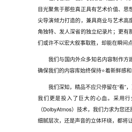
目光聚焦于那些真正具有艺术价值、思
尖导演倾力打造的，兼具商业与艺术高度
角独特、发人深省的独立纪录片；更有那
们或许不以宏大叙事取胜，却能在瞬间点
我们与国内外众多知名内容制作方
确保我们的内容库始终保持⭐着新鲜感和
我们深知，精品不应只停留在“看”
我们更是投入了巨大的心血。采用行
（DolbyAtmos）技术，我们力求
细腻层次，还是声音的立体环绕，都将