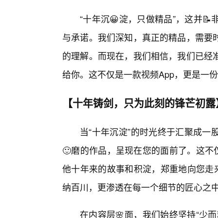
“十年沉😀淀，只做精品”，这并
与承诺。我们深知，真正的精品，需要
的理解。而现在，我们相信，我们已经
给你。这不仅是一款视频App，更是一
【十年铸剑，只为此刻的锋芒初露
当“十年沉淀”的时光终于汇聚成一
🙂磨的作品，呈现在您的面前了。这不
他十年来的故事和积淀，郑重地向您走来
纳百川，更渗透在每一个细节的匠心之
在内容层🌸面，我们始终坚持“少