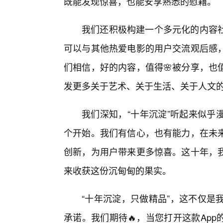
既能发现惊喜，也能安享熟悉的慰藉。
我们还积极构建一个多元化的内容
可以与其他热爱电影的用户交流观后感
们相信，好的内容，值得🌸被分享，也
发更多关于艺术、关于生活、关于人文的
我们深知，“十年沉淀”听起来似乎
个开始。我们有信心，也有能力，在未来
创新，为用户带来更多惊喜。这十年，
来收获这份沉甸甸的果实。
“十年沉淀，只做精品”，这不仅是我
承诺。我们期待🔥，当您打开这款Ap