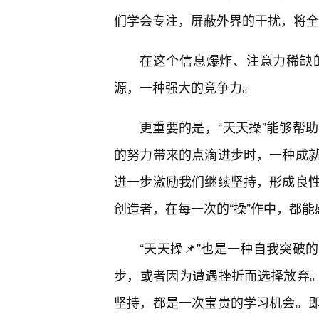
们学会专注，屏蔽外界的干扰，将全
在这个信息爆炸、注意力稀缺
源，一种强大的竞争力。
更重要的是，“天天操”能够帮
的努力带来的点滴进步时，一种成
进一步激励我们继续坚持，形成良性
创造者，在每一次的“操”作中，都
“天天操📌”也是一种自我突破
步，或者因为遭遇挫折而选择放弃。
坚持，都是一次宝贵的学习机会。