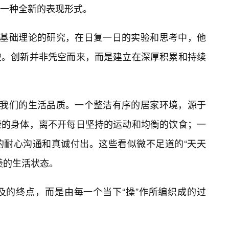
一种全新的表现形式。
一基础理论的研究，在日复一日的实验和思考中，他
破。创新并非凭空而来，而是建立在深厚积累和持续
塑我们的生活品质。一个整洁有序的居家环境，源于
康的身体，离不开每日坚持的运动和均衡的饮食；一
的耐心沟通和真诚付出。这些看似微不足道的“天天
羡的生活状态。
及的终点，而是由每一个当下“操”作所编织成的过