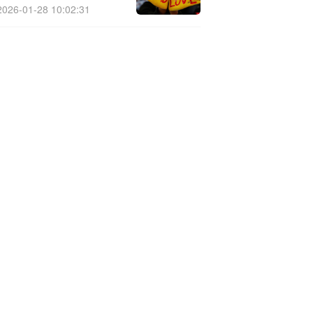
2026-01-28 10:02:31