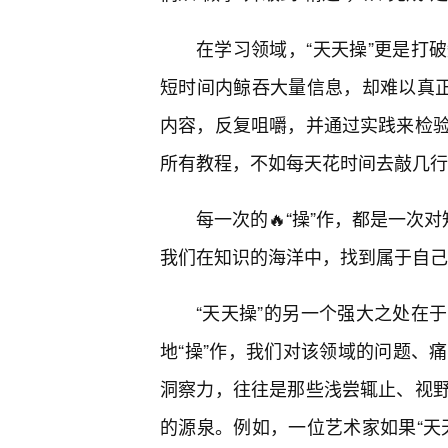
在学习领域，“天天操”更是打
短时间内鲸吞大量信息，却难以真正
内容，反复咀嚼，并通过实践来检
所有教程，不如每天花时间去敲几行
每一次的🔥“操”作，都是一次
我们在知识的海洋中，找到属于自己
“天天操”的另一个强大之处在
地“操”作，我们对该领域的问题、
洞察力，往往是那些浅尝辄止、视
的源泉。例如，一位艺术家如果“天