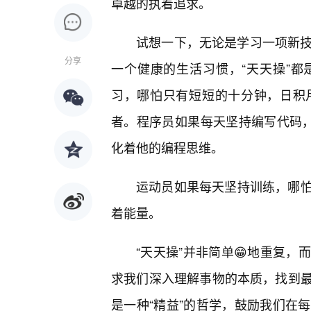
卓越的执着追求。
试想一下，无论是学习一项新技
分享
一个健康的生活习惯，“天天操”
习，哪怕只有短短的十分钟，日积
者。程序员如果每天坚持编写代码，
化着他的编程思维。
运动员如果每天坚持训练，哪怕
着能量。
“天天操”并非简单😁地重复
求我们深入理解事物的本质，找到
是一种“精益”的哲学，鼓励我们在