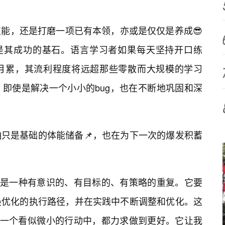
能，还是打磨一项已有本领，亦或是仅仅是养成😎
都是其成功的基石。语言学习者如果每天坚持开口练
月累，其流利程度将远超那些零散而大规模的学习
即使是解决一个小小的bug，也在不断地巩固和深
只是基础的体能储备📌，也在为下一次的爆发积蓄
，而是一种有意识的、有目标的、有策略的重复。它要
最优化的执行路径，并在实践中不断调整和优化。这
每一个看似微小的行动中，都力求做到更好。它让我