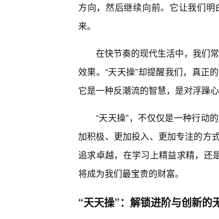
方向，然后继续向前。它让我们明
来。
在快节奏的现代生活中，我们常常
效果。“天天操”却提醒我们，真正
它是一种反潮流的智慧，是对浮躁心
“天天操”，不仅仅是一种行动
加积极、更加投入、更加专注的方
追求卓越，在学习上精益求精，还是
将成为我们最宝贵的财富。
“天天操”：解锁进阶与创新的