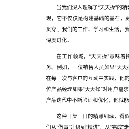
当我们深入理解了“天天操”的精
现，它不仅仅是构建基础的基石，更
贯穿于我们的工作、学习和生活，
深度进化。
在工作领域，“天天操”意味
务。例如，一位销售人员如果“天天
在每一次与客户的互动中实践，他
位产品经理如果“天天操”对用户需
产品迭代中不断验证和优化，他就能
这种日复一日的精雕细琢，看
们从“做事”升级到“精进”，从“完成”走