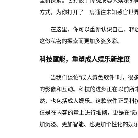
全新探索。它打破了传统成😎人娱乐的
方式，为你打开了一扇通往未知感官世
在这里，你可以重新认识自己，释
这份私密的探索而更加多姿多彩。
科技赋能，重塑成人娱乐新维度
当我们谈论“成人黄色软件”时，很
的影像和互动。科技的进步正在以前所
然，也包括成人娱乐。这款软件正是科
仅是在内容的量上进行堆砌，更是在“质
加沉浸、更加智能、也更加个性化的娱