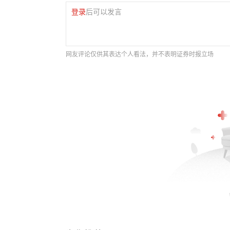
登录
后可以发言
网友评论仅供其表达个人看法，并不表明证券时报立场