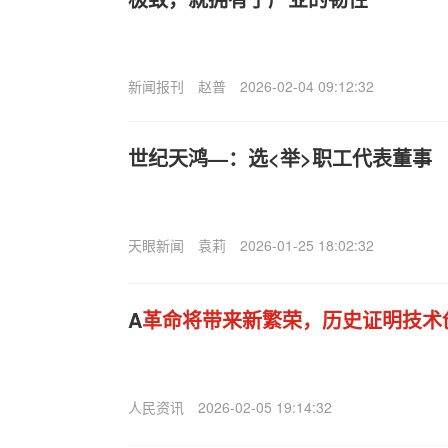
新闻报刊
赵普
2026-02-04 09:12:32
世纪天鸿—：选<举>职工代表董事
天眼新闻
袁莉
2026-01-25 18:02:32
A
革命将带来新繁荣，历史证明技术
人民资讯
2026-02-05 19:14:32