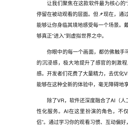
让我们聚焦在这款软件最为核心的“
停留在被动观看的层面。但📌现在，通
能够让你身临其境地感受每一个场景。戴
够真正“进入”到虚拟世界之中。
你眼中的每一个画面，都仿佛触手
的沉浸感，极大地提升了感官的刺激程
感。开发者们花费了大量精力，去优化V
能够在这种全新的体验中，毫无障碍地
除了VR，软件还深度融合了AI（
性化服务。AI在这里扮演的角色，不
侣”。通过学习你的观看习惯、互动偏好