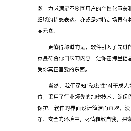
题，力求满足不🎯同用户的个性化审美
细腻的情感表达，亦或是对特定场景有
🔥元素。
更值得称道的是，软件引入了先进
荐最符合你口味的内容，让你在海量信
受你真正喜爱的东西。
当然，我们深知“私密性”对于成
位，采用了行业领先的加密技术，确保
保护。软件的界面设计简洁而直观，没
净、安全的环境中，尽情释放自我，探