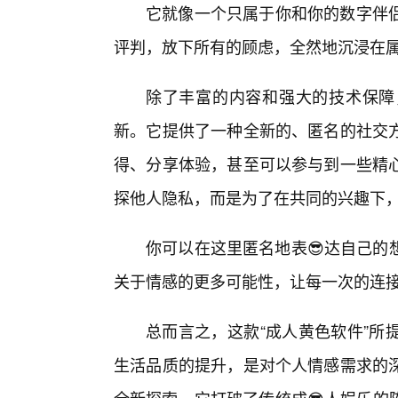
它就像一个只属于你和你的数字伴
评判，放下所有的顾虑，全然地沉浸在属
除了丰富的内容和强大的技术保障
新。它提供了一种全新的、匿名的社交
得、分享体验，甚至可以参与到一些精
探他人隐私，而是为了在共同的兴趣下
你可以在这里匿名地表😎达自己的
关于情感的更多可能性，让每一次的连
总而言之，这款“成人黄色软件”所
生活品质的提升，是对个人情感需求的