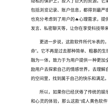
隐私的保护上，投入了巨大的资源。它
包括浏览记录、账户信息，都得到最严密
也充分考虑到了用户的🔥心理需求，提
发言、私密聊天等，让你在享受科技带来
更进一步说，这款软件所代🎯表的
命”。它不再是过去那种简单、粗暴的生
融为一体，致力于为用户提供一种更加
励用户去探索自己的情感世界，去理解
的空间里，找到属于自己的快乐和满足
所以，如果你已经厌倦了传统的娱
和心灵的体验，那么这款“成人黄色软件