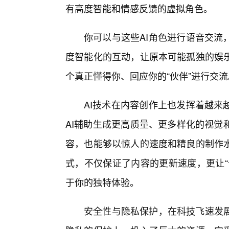
有高度智能和情感反馈的虚拟角色。
你可以与这些AI角色进行语音交流
度智能化的互动，让原本可能孤独的娱
个真正懂得你、回应你的“伙伴”进行交流
AI技术在内容创作上也发挥着越来
AI辅助生成更高质量、更多样化的视觉
容，也能够以惊人的速度和精良的制作
式，不仅保证了内容的更新速度，更让“
于你的独特体验。
安全性与隐私保护，在科技飞速发展