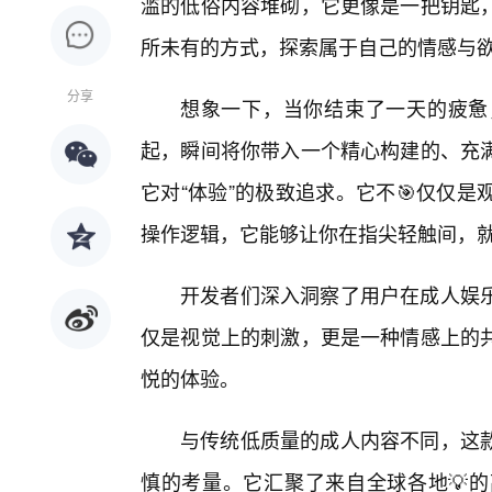
滥的低俗内容堆砌，它更像是一把钥匙
所未有的方式，探索属于自己的情感与
分享
想象一下，当你结束了一天的疲惫
起，瞬间将你带入一个精心构建的、充
它对“体验”的极致追求。它不🎯仅仅
操作逻辑，它能够让你在指尖轻触间，
开发者们深入洞察了用户在成人娱
仅是视觉上的刺激，更是一种情感上的
悦的体验。
与传统低质量的成人内容不同，这
慎的考量。它汇聚了来自全球各地💡